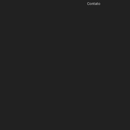
Contato