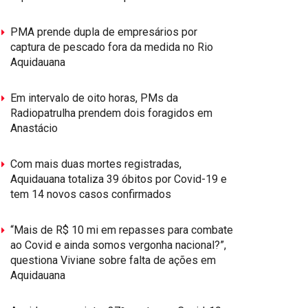
PMA prende dupla de empresários por
captura de pescado fora da medida no Rio
Aquidauana
Em intervalo de oito horas, PMs da
Radiopatrulha prendem dois foragidos em
Anastácio
Com mais duas mortes registradas,
Aquidauana totaliza 39 óbitos por Covid-19 e
tem 14 novos casos confirmados
“Mais de R$ 10 mi em repasses para combate
ao Covid e ainda somos vergonha nacional?”,
questiona Viviane sobre falta de ações em
Aquidauana