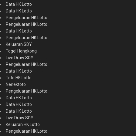
Data HK Lotto
Data HK Lotto
Pengeluaran HK Lotto
Pengeluaran HK Lotto
Data HK Lotto
Pengeluaran HK Lotto
Keluaran SDY
Togel Hongkong
Live Draw SDY
Pengeluaran HK Lotto
Data HK Lotto
Toto HK Lotto
Nenektoto
Pengeluaran HK Lotto
Data HK Lotto
Data HK Lotto
Data HK Lotto
Live Draw SDY
Keluaran HK Lotto
Pengeluaran HK Lotto