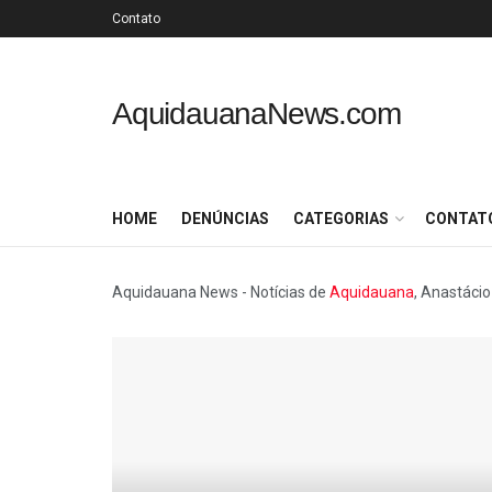
Contato
AquidauanaNews.com
HOME
DENÚNCIAS
CATEGORIAS
CONTAT
Aquidauana News - Notícias de
Aquidauana
, Anastácio