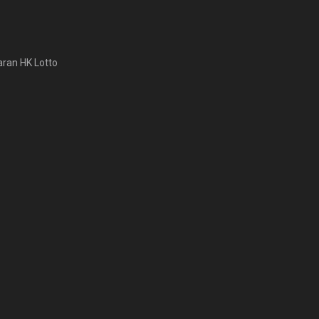
aran HK Lotto