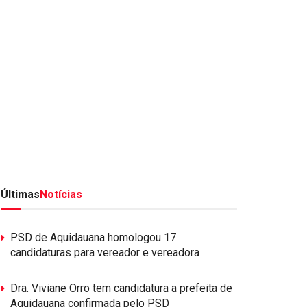
Últimas
Notícias
PSD de Aquidauana homologou 17
candidaturas para vereador e vereadora
Dra. Viviane Orro tem candidatura a prefeita de
Aquidauana confirmada pelo PSD